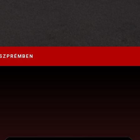
ESZPRÉMBEN